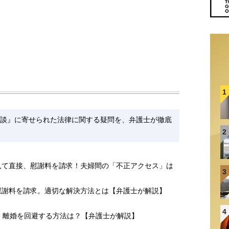
1
談』に寄せられた法律に関する疑問を、弁護士が徹底
2
見て直接、慰謝料を請求！夫婦間の「不正アクセス」は
3
慰謝料を請求。適切な解決方法とは【弁護士が解説】
4
求。離婚を回避する方法は？【弁護士が解説】