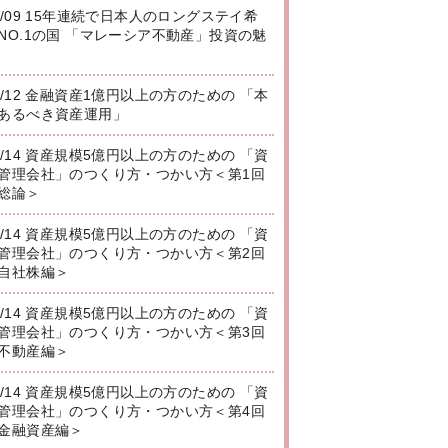
8/09 15年連続で日本人のロングステイ希
NO.1の国 「マレーシア不動産」投資の魅
8/12 金融資産1億円以上の方のための 「本
あるべき資産運用」
8/14 資産規模5億円以上の方のための 「資
管理会社」のつくり方・つかい方＜第1回
総論＞
8/14 資産規模5億円以上の方のための 「資
管理会社」のつくり方・つかい方＜第2回
自社株編＞
8/14 資産規模5億円以上の方のための 「資
管理会社」のつくり方・つかい方＜第3回
不動産編＞
8/14 資産規模5億円以上の方のための 「資
管理会社」のつくり方・つかい方＜第4回
金融資産編＞