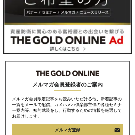
メルマガ会員登録者のご案内
メルマガ会員限定記事をお読みいただける他、新着記事の
一覧をメールで配信。カメハメハ倶楽部主催の各種セミナ
ー案内等、知的武装をし、行動するための情報を厳選して
お届けします。
メルマガ登録