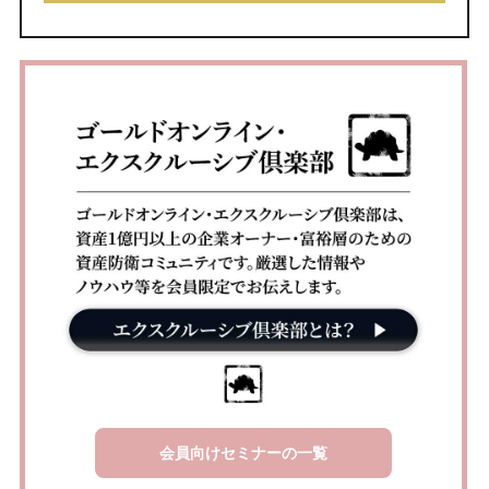
会員向けセミナーの一覧