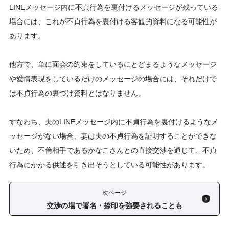
LINEメッセージ内に不貞行為を裏付けるメッセージが残っている
場合には、これが不貞行為を裏付ける客観的資料になる可能性が
あります。
他方で、単に面会の約束をしているにとどまるようなメッセージ
や愛情表現をしているだけのメッセージの場合には、それだけで
は不貞行為の裏づけ資料とはなりません。
すなわち、夫のLINEメッセージ内に不貞行為を裏付けるようなメ
ッセージがない場合、妻は夫の不貞行為を証明することができな
いため、不倫相手であるかなこさんとの直接交渉を通じて、不貞
行為にかかる供述を引き出そうとしている可能性があります。
次ページ
交渉の場で署名・捺印を強要されることも