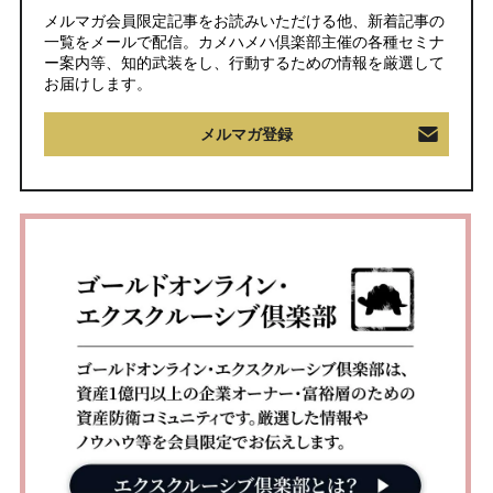
メルマガ会員限定記事をお読みいただける他、新着記事の
一覧をメールで配信。カメハメハ倶楽部主催の各種セミナ
ー案内等、知的武装をし、行動するための情報を厳選して
お届けします。
メルマガ登録