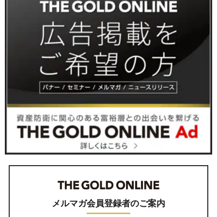
メルマガ会員登録者のご案内