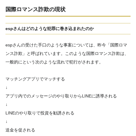
国際ロマンス詐欺の現状
espさんはどのような犯罪に巻き込まれたのか
espさんの受けた手口のような事案については、昨今「国際ロマ
ンス詐欺」と呼ばれています。このような国際ロマンス詐欺は、
一般的にという次のような流れで犯行がされます。
マッチングアプリでマッチする
↓
アプリ内でのメッセージのやり取りからLINEに誘導される
↓
LINEのやり取りで投資を勧誘される
↓
送金を促される