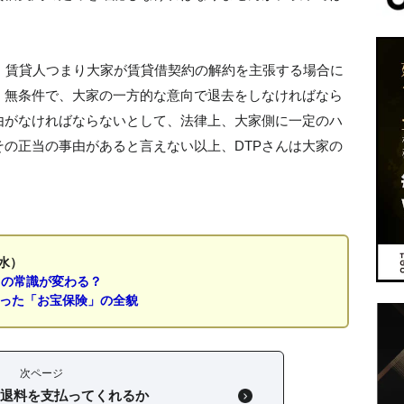
、賃貸人つまり大家が賃貸借契約の解約を主張する場合に
、無条件で、大家の一方的な意向で退去をしなければなら
由がなければならないとして、法律上、大家側に一定のハ
の正当の事由があると言えない以上、DTPさんは大家の
水）
」の常識が変わる？
なった「お宝保険」の全貌
次ページ
立退料を支払ってくれるか