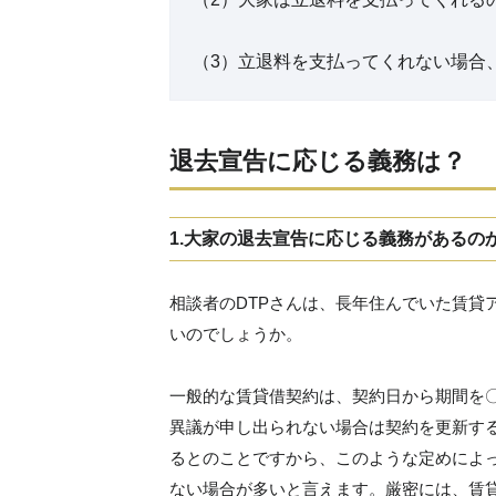
（3）立退料を支払ってくれない場合
退去宣告に応じる義務は？
1.大家の退去宣告に応じる義務があるの
相談者のDTPさんは、長年住んでいた賃貸
いのでしょうか。
一般的な賃貸借契約は、契約日から期間を
異議が申し出られない場合は契約を更新する
るとのことですから、このような定めによ
ない場合が多いと言えます。厳密には、賃