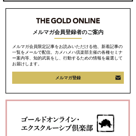
メルマガ会員登録者のご案内
メルマガ会員限定記事をお読みいただける他、新着記事の
一覧をメールで配信。カメハメハ倶楽部主催の各種セミナ
ー案内等、知的武装をし、行動するための情報を厳選して
お届けします。
メルマガ登録