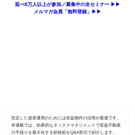
延べ6万人以上が参加／募集中の全セミナー ▶▶
メルマガ会員「無料登録」▶▶
安定した資産運用のためには収益物件の活用が最適です。
本連載では、効果的なタックスマネジメントで収益不動産
の手残りを最大化する節税術をQ&A形式で紹介します。