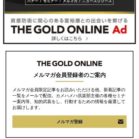
メルマガ会員登録者のご案内
メルマガ会員限定記事をお読みいただける他、新着記事の
一覧をメールで配信。カメハメハ倶楽部主催の各種セミナ
ー案内等、知的武装をし、行動するための情報を厳選して
お届けします。
メルマガ登録