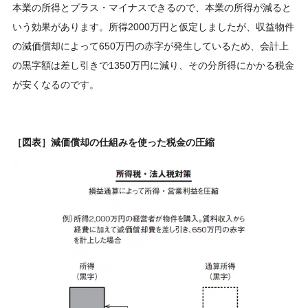
本業の所得とプラス・マイナスできるので、本業の所得が減ると
いう効果があります。所得2000万円と仮定しましたが、収益物件
の減価償却によって650万円の赤字が発生しているため、会計上
の黒字額は差し引きで1350万円に減り、その分所得にかかる税金
が安くなるのです。
［図表］減価償却の仕組みを使った税金の圧縮