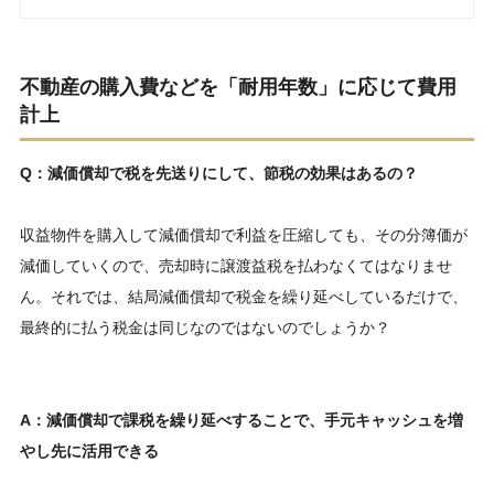
不動産の購入費などを「耐用年数」に応じて費用
計上
Q：減価償却で税を先送りにして、節税の効果はあるの？
収益物件を購入して減価償却で利益を圧縮しても、その分簿価が
減価していくので、売却時に譲渡益税を払わなくてはなりませ
ん。それでは、結局減価償却で税金を繰り延べしているだけで、
最終的に払う税金は同じなのではないのでしょうか？
A：減価償却で課税を繰り延べすることで、手元キャッシュを増
やし先に活用できる