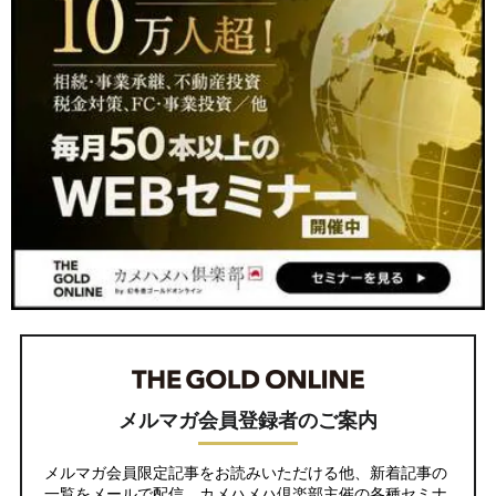
メルマガ会員登録者のご案内
メルマガ会員限定記事をお読みいただける他、新着記事の
一覧をメールで配信。カメハメハ倶楽部主催の各種セミナ