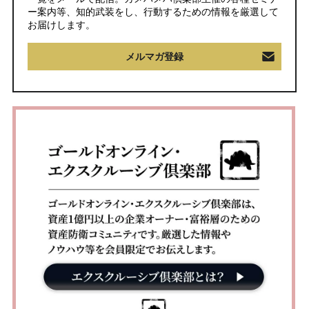
ー案内等、知的武装をし、行動するための情報を厳選して
お届けします。
メルマガ登録