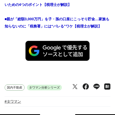
いための4つのポイント【税理士が解説】
■親が「総額3,000万円」を子・孫の口座にこっそり貯金…家族も
知らないのに「税務署」には“バレる”ワケ【税理士が解説】
国内不動産
タワマン分析シリーズ
#タワマン