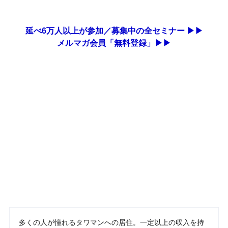
延べ6万人以上が参加／募集中の全セミナー ▶▶
メルマガ会員「無料登録」▶▶
多くの人が憧れるタワマンへの居住。一定以上の収入を持