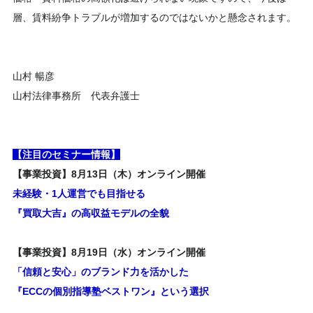
層、賃料紛争トラブルが増加するのではないかと懸念されます。
山村 暢彦
山村法律事務所 代表弁護士
【注目のセミナー情報】
【事業投資】8月13日（木）オンライン開催
未経験・1人運営でも目指せる
『買取大吉』の高収益モデルの全貌
【事業投資】8月19日（水）オンライン開催
「信頼と安心」のブランド力を活かした
『ECCの個別指導塾ベストワン』という選択