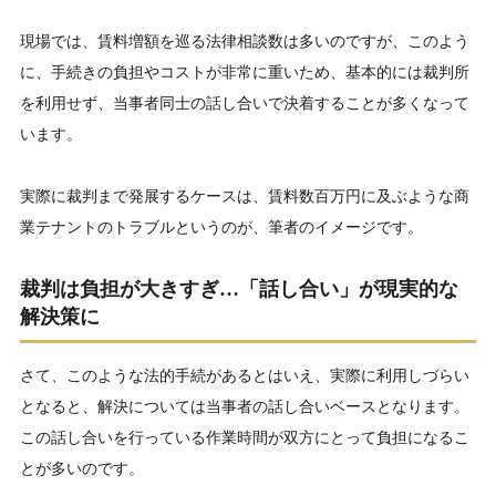
現場では、賃料増額を巡る法律相談数は多いのですが、このよう
に、手続きの負担やコストが非常に重いため、基本的には裁判所
を利用せず、当事者同士の話し合いで決着することが多くなって
います。
実際に裁判まで発展するケースは、賃料数百万円に及ぶような商
業テナントのトラブルというのが、筆者のイメージです。
裁判は負担が大きすぎ…「話し合い」が現実的な
解決策に
さて、このような法的手続があるとはいえ、実際に利用しづらい
となると、解決については当事者の話し合いベースとなります。
この話し合いを行っている作業時間が双方にとって負担になるこ
とが多いのです。