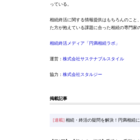
っている。
相続終活に関する情報提供はもちろんのこと
た方が抱えている課題に合った相続の専門家
相続終活メディア「円満相続ラボ」
運営：
株式会社サステナブルスタイル
協力：
株式会社スタルジー
掲載記事
[連載]
相続・終活の疑問を解決！円満相続に