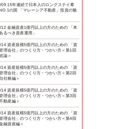
8/09 15年連続で日本人のロングステイ希
NO.1の国 「マレーシア不動産」投資の魅
8/12 金融資産1億円以上の方のための 「本
あるべき資産運用」
8/14 資産規模5億円以上の方のための 「資
管理会社」のつくり方・つかい方＜第1回
総論＞
8/14 資産規模5億円以上の方のための 「資
管理会社」のつくり方・つかい方＜第2回
自社株編＞
8/14 資産規模5億円以上の方のための 「資
管理会社」のつくり方・つかい方＜第3回
不動産編＞
8/14 資産規模5億円以上の方のための 「資
管理会社」のつくり方・つかい方＜第4回
金融資産編＞