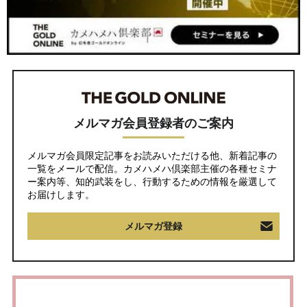
メルマガ会員登録者のご案内
メルマガ会員限定記事をお読みいただける他、新着記事の
一覧をメールで配信。カメハメハ倶楽部主催の各種セミナ
ー案内等、知的武装をし、行動するための情報を厳選して
お届けします。
メルマガ登録