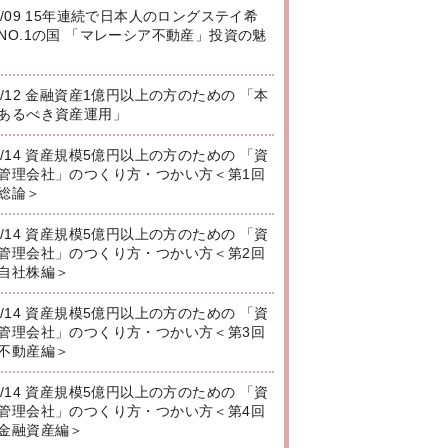
8/09 15年連続で日本人のロングステイ希
NO.1の国 「マレーシア不動産」投資の魅
8/12 金融資産1億円以上の方のための 「本
あるべき資産運用」
8/14 資産規模5億円以上の方のための 「資
管理会社」のつくり方・つかい方＜第1回
総論＞
8/14 資産規模5億円以上の方のための 「資
管理会社」のつくり方・つかい方＜第2回
自社株編＞
8/14 資産規模5億円以上の方のための 「資
管理会社」のつくり方・つかい方＜第3回
不動産編＞
8/14 資産規模5億円以上の方のための 「資
管理会社」のつくり方・つかい方＜第4回
金融資産編＞