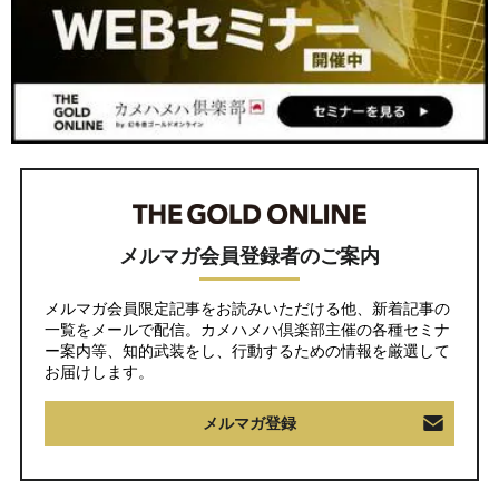
メルマガ会員登録者のご案内
メルマガ会員限定記事をお読みいただける他、新着記事の
一覧をメールで配信。カメハメハ倶楽部主催の各種セミナ
ー案内等、知的武装をし、行動するための情報を厳選して
お届けします。
メルマガ登録