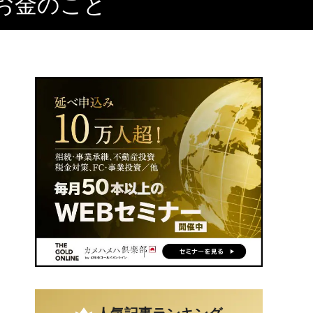
お金のこと