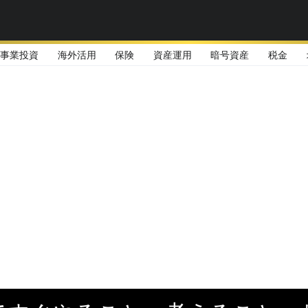
事業投資
海外活用
保険
資産運用
暗号資産
税金