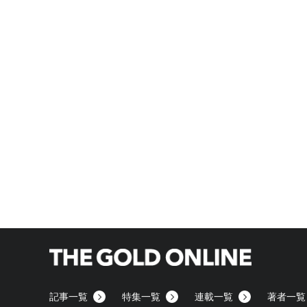
記事一覧
特集一覧
連載一覧
著者一覧