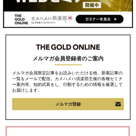
メルマガ会員登録者のご案内
メルマガ会員限定記事をお読みいただける他、新着記事の
一覧をメールで配信。カメハメハ倶楽部主催の各種セミナ
ー案内等、知的武装をし、行動するための情報を厳選して
お届けします。
メルマガ登録