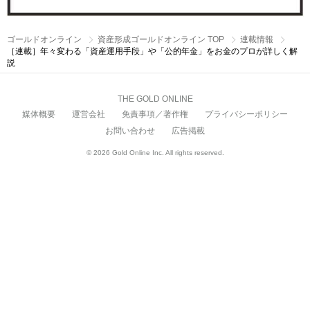
ゴールドオンライン
資産形成ゴールドオンライン TOP
連載情報
［連載］年々変わる「資産運用手段」や「公的年金」をお金のプロが詳しく解
説
THE GOLD ONLINE
媒体概要
運営会社
免責事項／著作権
プライバシーポリシー
お問い合わせ
広告掲載
© 2026 Gold Online Inc. All rights reserved.