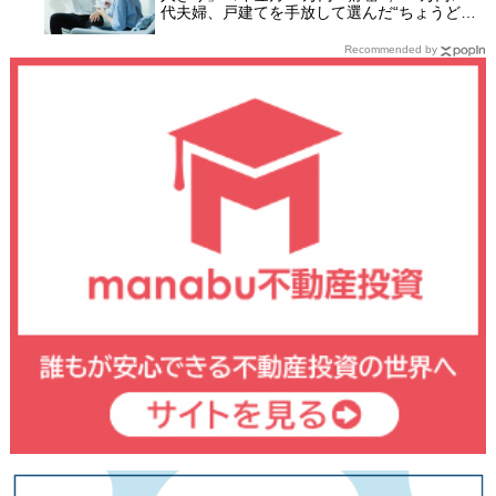
代夫婦、戸建てを手放して選んだ“ちょうどい
い距離”
Recommended by