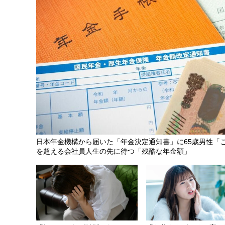
日本年金機構から届いた「年金決定通知書」に65歳男性「
を超える会社員人生の先に待つ「残酷な年金額」