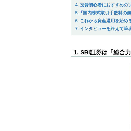
4. 投資初心者におすすめ
5.「国内株式取引手数料の
6. これから資産運用を始
7. インタビューを終えて筆
1. SBI証券は「総合