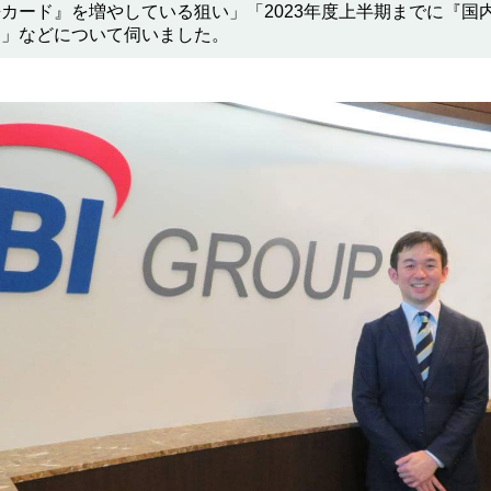
カード』を増やしている狙い」「2023年度上半期までに『国
リ」などについて伺いました。