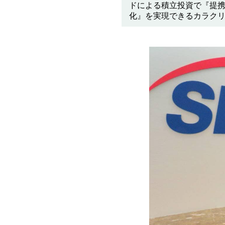
ドによる積立投資で『提携
化』を実現できるカラク