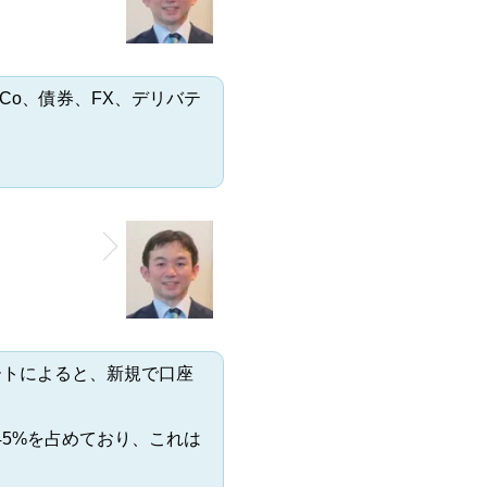
Co、債券、FX、デリバテ
ケートによると、新規で口座
5%を占めており、これは