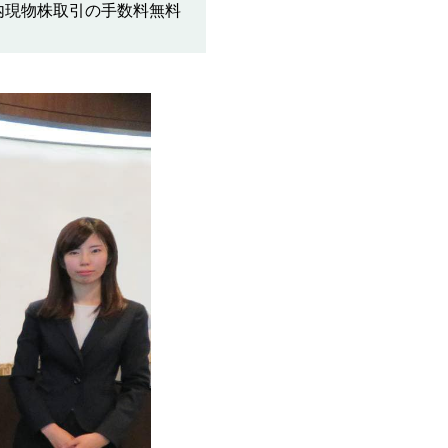
内現物株取引の手数料無料