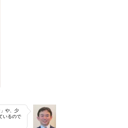
ン」や、少
ているので