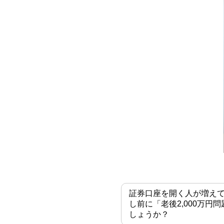
証券口座を開く人が増え
し前に「老後2,000万
しょうか？