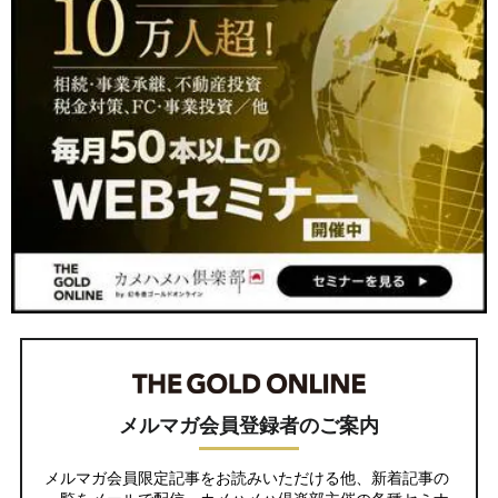
メルマガ会員登録者のご案内
メルマガ会員限定記事をお読みいただける他、新着記事の