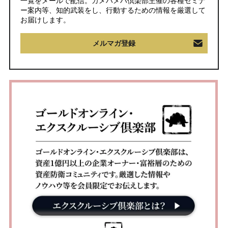
一覧をメールで配信。カメハメハ倶楽部主催の各種セミナ
ー案内等、知的武装をし、行動するための情報を厳選して
お届けします。
メルマガ登録