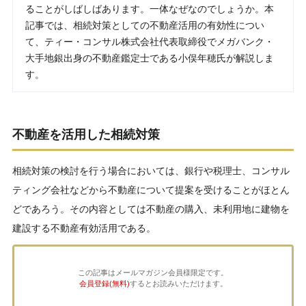
ることがしばしばあります。一体なぜなのでしょうか。本
記事では、相続対策としての不動産活用の有効性につい
て、ティー・コンサル株式会社代表取締役でメガバンク・
大手地銀出身の不動産鑑定士である小俣年穂氏が解説しま
す。
不動産を活用した相続対策
相続対策の検討を行う場合においては、銀行や税理士、コンサル
ティング会社などから不動産について提案を受けることがほとん
どであろう。その内容としては不動産の購入、未利用地に建物を
建設する不動産有効活用である。
この記事はメールマガジン会員様限定です。
会員登録(無料)
するとお読みいただけます。