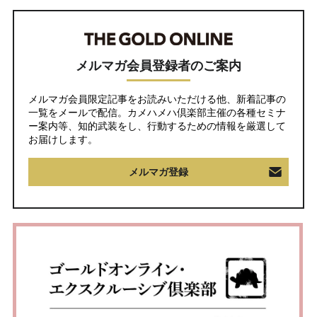
メルマガ会員登録者のご案内
メルマガ会員限定記事をお読みいただける他、新着記事の
一覧をメールで配信。カメハメハ倶楽部主催の各種セミナ
ー案内等、知的武装をし、行動するための情報を厳選して
お届けします。
メルマガ登録