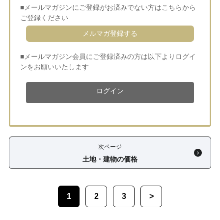
■メールマガジンにご登録がお済みでない方はこちらから
ご登録ください
メルマガ登録する
■メールマガジン会員にご登録済みの方は以下よりログイ
ンをお願いいたします
ログイン
次ページ
土地・建物の価格
1
2
3
>