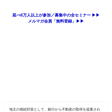
延べ6万人以上が参加／募集中の全セミナー ▶▶
メルマガ会員「無料登録」▶▶
地主の相続対策として、銀行から不動産の取得を提案され