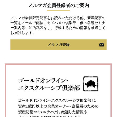
メルマガ会員登録者のご案内
メルマガ会員限定記事をお読みいただける他、新着記事の
一覧をメールで配信。カメハメハ倶楽部主催の各種セミナ
ー案内等、知的武装をし、行動するための情報を厳選して
お届けします。
メルマガ登録