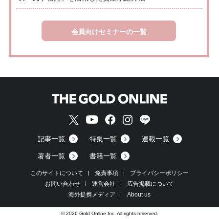
会員向けセミナーの一覧
記事一覧
特集一覧
連載一覧
著者一覧
書籍一覧
このサイトについて
免責事項
プライバシーポリシー
お問い合わせ
運営会社
広告掲載について
海外提携メディア
About us
© 2026 Gold Online Inc. All rights reserved.