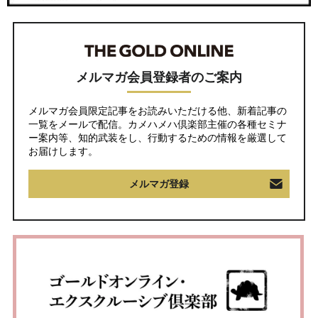
メルマガ会員登録者のご案内
メルマガ会員限定記事をお読みいただける他、新着記事の
一覧をメールで配信。カメハメハ倶楽部主催の各種セミナ
ー案内等、知的武装をし、行動するための情報を厳選して
お届けします。
メルマガ登録