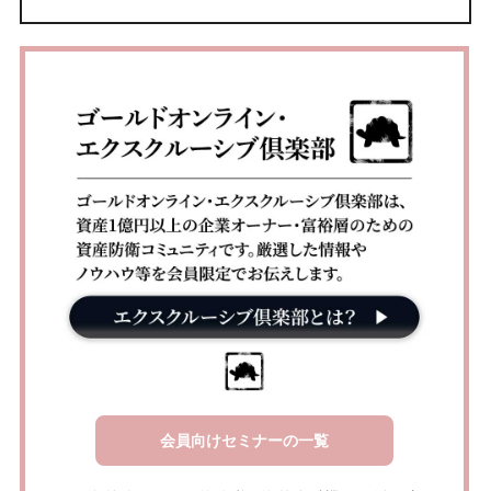
会員向けセミナーの一覧