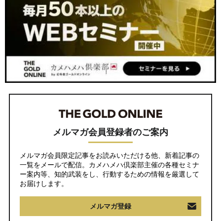
メルマガ会員登録者のご案内
メルマガ会員限定記事をお読みいただける他、新着記事の
一覧をメールで配信。カメハメハ倶楽部主催の各種セミナ
ー案内等、知的武装をし、行動するための情報を厳選して
お届けします。
メルマガ登録