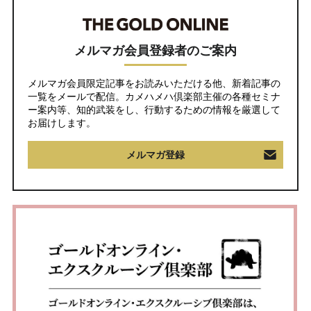
メルマガ会員登録者のご案内
メルマガ会員限定記事をお読みいただける他、新着記事の
一覧をメールで配信。カメハメハ倶楽部主催の各種セミナ
ー案内等、知的武装をし、行動するための情報を厳選して
お届けします。
メルマガ登録