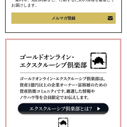
お届けします。
メルマガ登録