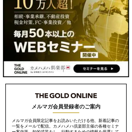
メルマガ会員登録者のご案内
メルマガ会員限定記事をお読みいただける他、新着記事の
一覧をメールで配信。カメハメハ倶楽部主催の各種セミナ
ー案内等、知的武装をし、行動するための情報を厳選して