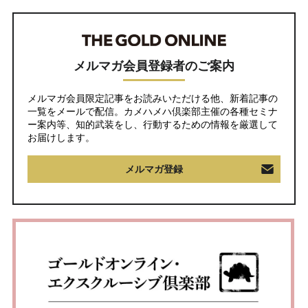
メルマガ会員登録者のご案内
メルマガ会員限定記事をお読みいただける他、新着記事の
一覧をメールで配信。カメハメハ倶楽部主催の各種セミナ
ー案内等、知的武装をし、行動するための情報を厳選して
お届けします。
メルマガ登録