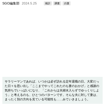
SGO編集部
2024.5.25
統計
調査
介護
サラリーマンであれば、いつかは必ず訪れる定年退職の日。大変だっ
た日々を思い出し「ここまでやってこれたのも妻のおかげ」と感謝の
気持ちでいっぱいになり、「これからは夫婦水入らずでゆっくりしよ
う」と考えるのも、ひとつのパターンです。そんな夫に対して妻は、
まったく別の方向を見ている可能性も……みていきましょう。