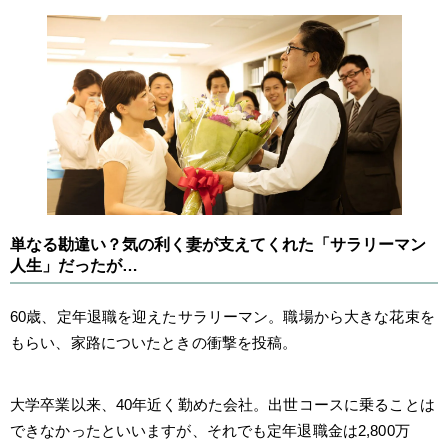
単なる勘違い？気の利く妻が支えてくれた「サラリーマン
人生」だったが…
60歳、定年退職を迎えたサラリーマン。職場から大きな花束を
もらい、家路についたときの衝撃を投稿。
大学卒業以来、40年近く勤めた会社。出世コースに乗ることは
できなかったといいますが、それでも定年退職金は2,800万