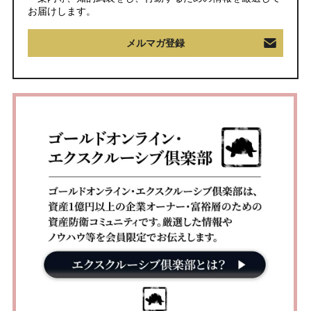
お届けします。
メルマガ登録