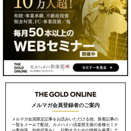
メルマガ会員登録者のご案内
メルマガ会員限定記事をお読みいただける他、新着記事の
一覧をメールで配信。カメハメハ倶楽部主催の各種セミナ
ー案内等、知的武装をし、行動するための情報を厳選して