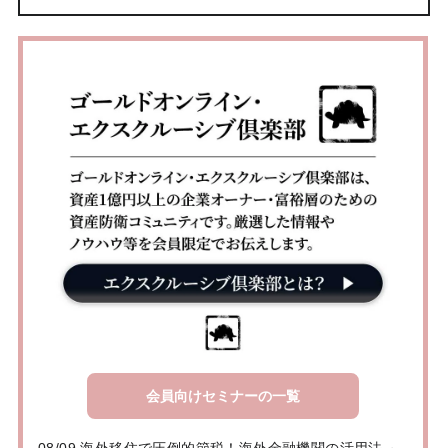
会員向けセミナーの一覧