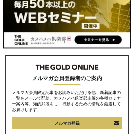
メルマガ会員登録者のご案内
メルマガ会員限定記事をお読みいただける他、新着記事の
一覧をメールで配信。カメハメハ倶楽部主催の各種セミナ
ー案内等、知的武装をし、行動するための情報を厳選して
お届けします。
メルマガ登録