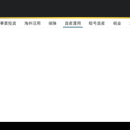
事業投資
海外活用
保険
資産運用
暗号資産
税金