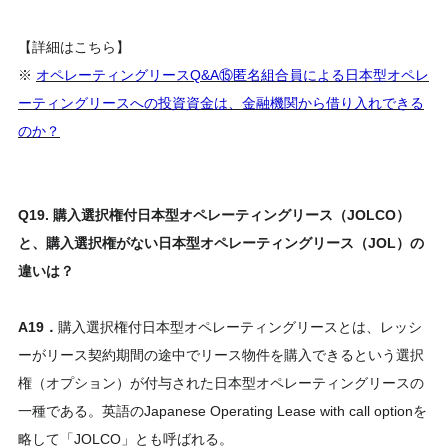
【詳細はこちら】
※
オペレーティングリースQ&A⑮匿名組合員による日本型オペレ
ーティングリースへの投資資金は、金融機関から借り入れできる
のか？
Q19. 購入選択権付日本型オペレーティングリース（JOLCO）
と、購入選択権がない日本型オペレーティングリース（JOL）の
違いは？
A19．
購入選択権付日本型オペレーティングリースとは、レッシ
ーがリース契約期間の途中でリース物件を購入できるという選択
権（オプション）が付与された日本型オペレーティングリースの
一種である。英語のJapanese Operating Lease with call optionを
略して「JOLCO」とも呼ばれる。