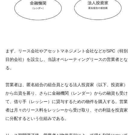
まず、リース会社やアセットマネジメント会社などがSPC（特別
目的会社）を設立し、当該オペレーティングリースの営業者とな
る。
営業者は、匿名組合の組合員となる法人投資家（以下、投資家）
から出資を募り、さらに金融機関（レンダー）からの融資も受け
て、借り手（レッシー）に貸与するための物件を購入する。営業
者は月々のリース料をレッシーから受け取り、その利益を投資家
に分配するという仕組みである。