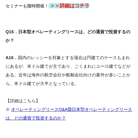
＞＞
詳細はコチラ
セミナーも随時開催！
Q16．日本型オペレーティングリースは、どの通貨で投資するの
か？
A16．
国内のレッシーを対象とする場合は円建てのケースもまれ
にあるが、米ドル建てが主であり、ごくまれにユーロ建てなどが
ある。近年は海外の航空会社や船舶会社向けの案件が多いことか
ら、米ドル建てが大半となっている。
【詳細はこちら】
※
オペレーティングリースQ&A⑬日本型オペレーティングリース
は、どの通貨で投資するのか？