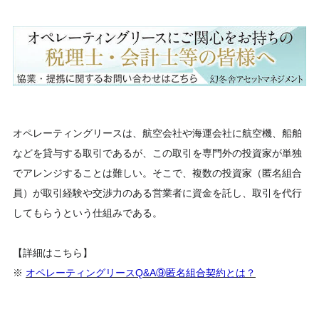
オペレーティングリースは、航空会社や海運会社に航空機、船舶
などを貸与する取引であるが、この取引を専門外の投資家が単独
でアレンジすることは難しい。そこで、複数の投資家（匿名組合
員）が取引経験や交渉力のある営業者に資金を託し、取引を代行
してもらうという仕組みである。
【詳細はこちら】
※
オペレーティングリースQ&A⑨匿名組合契約とは？