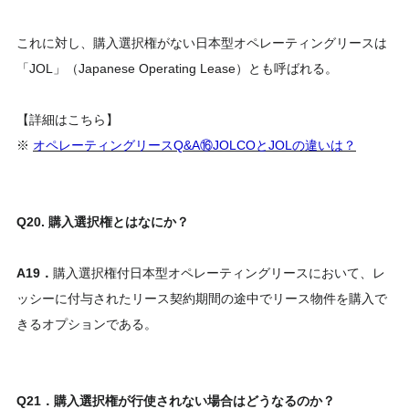
これに対し、購入選択権がない日本型オペレーティングリースは
「JOL」（Japanese Operating Lease）とも呼ばれる。
【詳細はこちら】
※
オペレーティングリースQ&A⑯JOLCOとJOLの違いは？
Q20. 購入選択権とはなにか？
A19．
購入選択権付日本型オペレーティングリースにおいて、レ
ッシーに付与されたリース契約期間の途中でリース物件を購入で
きるオプションである。
Q21．購入選択権が行使されない場合はどうなるのか？