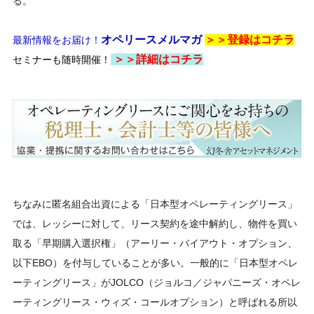
る。
オペリースメルマガ
＞＞登録は
コチラ
最新情報をお届け！
＞＞
詳細はコチラ
セミナーも随時開催！
ちなみに匿名組合出資による「日本型オペレーティングリース」
では、レッシーに対して、リース契約を途中解約し、物件を買い
取る「早期購入選択権」（アーリー・バイアウト・オプション、
以下EBO）を付与していることが多い。一般的に「日本型オペレ
ーティングリース」がJOLCO（ジョルコ／ジャパニーズ・オペレ
ーティングリース・ウィズ・コールオプション）と呼ばれる所以