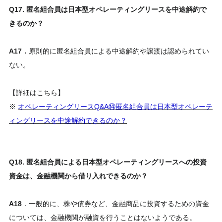
Q17. 匿名組合員は日本型オペレーティングリースを中途解約で
きるのか？
A17．
原則的に匿名組合員による中途解約や譲渡は認められてい
ない。
【詳細はこちら】
※
オペレーティングリースQ&A⑭匿名組合員は日本型オペレーテ
ィングリースを中途解約できるのか？
Q18. 匿名組合員による日本型オペレーティングリースへの投資
資金は、金融機関から借り入れできるのか？
A18
．一般的に、株や債券など、金融商品に投資するための資金
については、金融機関が融資を行うことはないようである。