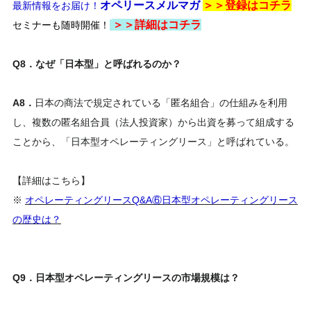
オペリースメルマガ
＞＞登録は
コチラ
最新情報をお届け！
＞＞
詳細はコチラ
セミナーも随時開催！
Q8．なぜ「日本型」と呼ばれるのか？
A8．
日本の商法で規定されている「匿名組合」の仕組みを利用
し、複数の匿名組合員（法人投資家）から出資を募って組成する
ことから、「日本型オペレーティングリース」と呼ばれている。
【詳細はこちら】
※
オペレーティングリースQ&A⑥日本型オペレーティングリース
の歴史は？
Q9．日本型オペレーティングリースの市場規模は？