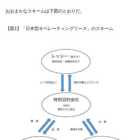
おおまかなスキームは下図のとおりだ。
【図1】「日本型オペレーティングリース」のスキーム