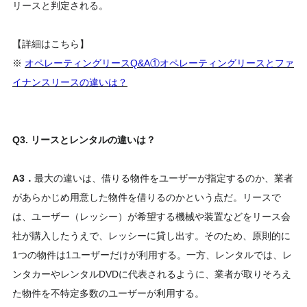
リースと判定される。
【詳細はこちら】
※
オペレーティングリースQ&A①オペレーティングリースとファ
イナンスリースの違いは？
Q3. リースとレンタルの違いは？
A3．
最大の違いは、借りる物件をユーザーが指定するのか、業者
があらかじめ用意した物件を借りるのかという点だ。リースで
は、ユーザー（レッシー）が希望する機械や装置などをリース会
社が購入したうえで、レッシーに貸し出す。そのため、原則的に
1つの物件は1ユーザーだけが利用する。一方、レンタルでは、レ
ンタカーやレンタルDVDに代表されるように、業者が取りそろえ
た物件を不特定多数のユーザーが利用する。