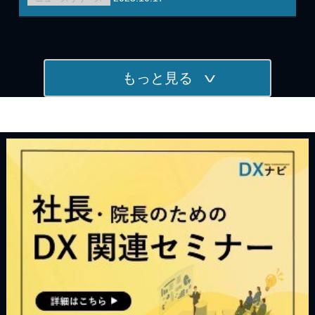
もっと見る