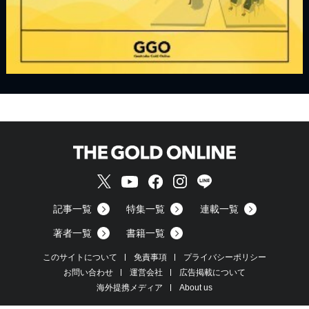
記事一覧
特集一覧
連載一覧
著者一覧
書籍一覧
このサイトについて
免責事項
プライバシーポリシー
お問い合わせ
運営会社
広告掲載について
海外提携メディア
About us