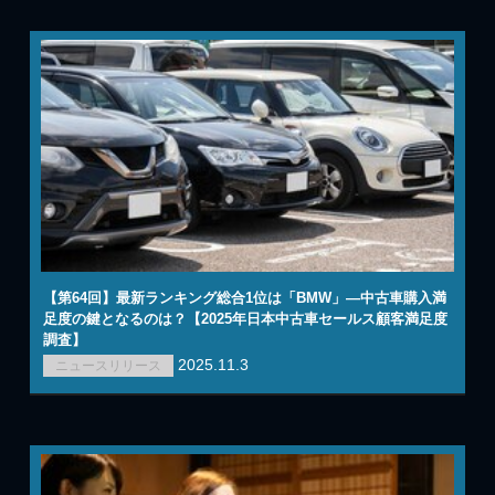
【第64回】最新ランキング総合1位は「BMW」―中古車購入満
足度の鍵となるのは？【2025年日本中古車セールス顧客満足度
調査】
2025.11.3
ニュースリリース