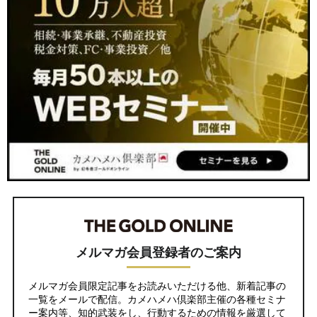
メルマガ会員登録者のご案内
メルマガ会員限定記事をお読みいただける他、新着記事の
一覧をメールで配信。カメハメハ倶楽部主催の各種セミナ
ー案内等、知的武装をし、行動するための情報を厳選して