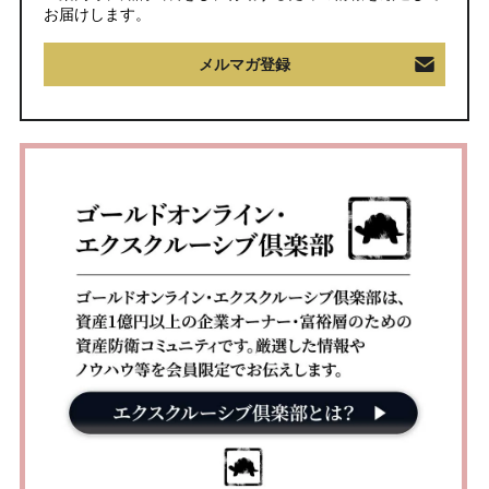
お届けします。
メルマガ登録