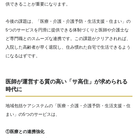
供できることが重要になります。
今後の課題は、「医療・介護・介護予防・生活支援・住まい」の
5つのサービスを円滑に提供できる体制づくりと医師や介護士な
ど専門職とのスムーズな連携です。この課題がクリアされれば、
入院した高齢者が早く退院し、住み慣れた自宅で生活できるよう
になるはずです。
医師が
運営する質の高い
「サ高住」
が求められる
時代に
地域包括ケアシステムの「医療・介護・介護予防・生活支援・住
まい」の5つのサービスは、
①医療との連携強化