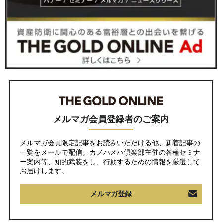
メルマガ会員登録者のご案内
メルマガ会員限定記事をお読みいただける他、新着記事の
一覧をメールで配信。カメハメハ倶楽部主催の各種セミナ
ー案内等、知的武装をし、行動するための情報を厳選して
お届けします。
メルマガ登録