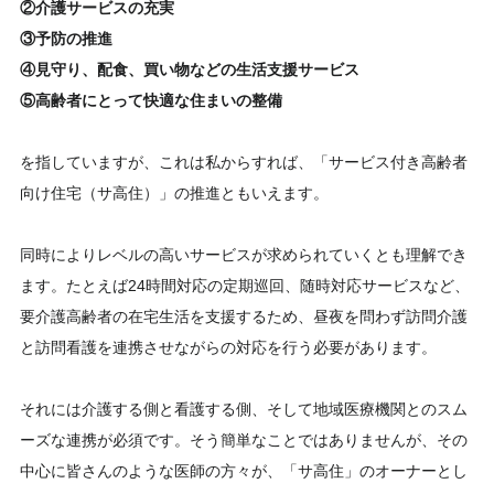
②介護サービスの充実
③予防の推進
④見守り、配食、買い物などの生活支援サービス
⑤高齢者にとって快適な住まいの整備
を指していますが、これは私からすれば、「サービス付き高齢者
向け住宅（サ高住）」の推進ともいえます。
同時によりレベルの高いサービスが求められていくとも理解でき
ます。たとえば24時間対応の定期巡回、随時対応サービスなど、
要介護高齢者の在宅生活を支援するため、昼夜を問わず訪問介護
と訪問看護を連携させながらの対応を行う必要があります。
それには介護する側と看護する側、そして地域医療機関とのスム
ーズな連携が必須です。そう簡単なことではありませんが、その
中心に皆さんのような医師の方々が、「サ高住」のオーナーとし