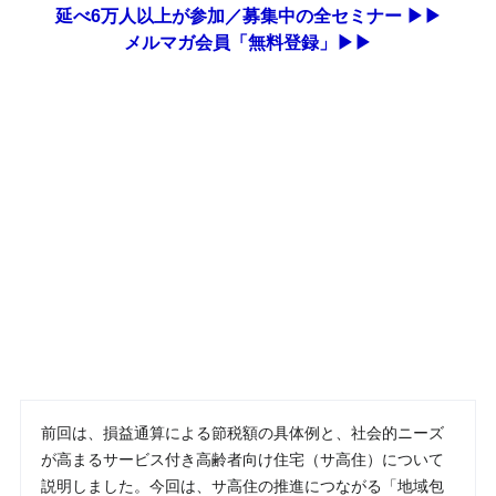
延べ6万人以上が参加／募集中の全セミナー ▶▶
メルマガ会員「無料登録」▶▶
前回は、損益通算による節税額の具体例と、社会的ニーズ
が高まるサービス付き高齢者向け住宅（サ高住）について
説明しました。今回は、サ高住の推進につながる「地域包