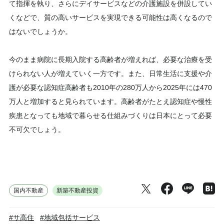
て指揮を執り、さらにデイサービスなどの介護施設を併設してい
くなどで、質の高いサービスを実現できる可能性は高くなるので
はないでしょうか。
今のまま病院に長期入院する高齢者が増えれば、必要な治療を受
けられない人が増えていく一方です。また、日常生活に支援や介
護が必要な認知症高齢者も2010年の280万人から2025年には470
万人と増加すると見られています。高齢者がたとえ認知症や慢性
疾患となっても地域で暮らせる仕組みづくりは日本にとって必要
不可欠でしょう。
国内不動産
新築不動産投資
#サ高住
#地域包括サービス