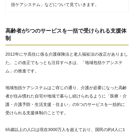
括ケアシステム」などについて見ていきます。
高齢者が5つのサービスを一括で受けられる支援体
制
2012年にサ高住に係る介護保険法と老人福祉法の改正がありまし
た。この改正でもっとも注目すべきは、「地域包括ケアシステ
ム」の推進です。
地域包括ケアシステムはご存じの通り、介護が必要になった高齢
者が住み慣れた自宅や地域で暮らし続けられるように「医療・介
護・介護予防・生活支援・住まい」の5つのサービスを一括的に
受けられる支援体制のことです。
65歳以上の人口は現在3000万人を超えており、国民の約4人に1