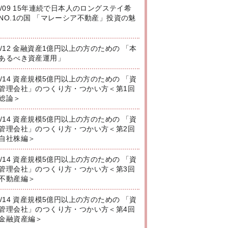
8/09 15年連続で日本人のロングステイ希
NO.1の国 「マレーシア不動産」投資の魅
8/12 金融資産1億円以上の方のための 「本
あるべき資産運用」
8/14 資産規模5億円以上の方のための 「資
管理会社」のつくり方・つかい方＜第1回
総論＞
8/14 資産規模5億円以上の方のための 「資
管理会社」のつくり方・つかい方＜第2回
自社株編＞
8/14 資産規模5億円以上の方のための 「資
管理会社」のつくり方・つかい方＜第3回
不動産編＞
8/14 資産規模5億円以上の方のための 「資
管理会社」のつくり方・つかい方＜第4回
金融資産編＞