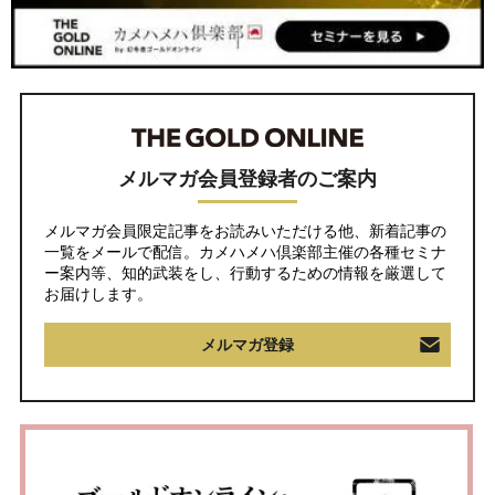
メルマガ会員登録者のご案内
メルマガ会員限定記事をお読みいただける他、新着記事の
一覧をメールで配信。カメハメハ倶楽部主催の各種セミナ
ー案内等、知的武装をし、行動するための情報を厳選して
お届けします。
メルマガ登録