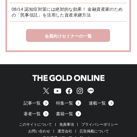
08/14 認知症対策には絶対的な効果！ 金融資産家のため
の「民事信託」を活用した資産承継方法
会員向けセミナーの一覧
記事一覧
特集一覧
連載一覧
著者一覧
書籍一覧
このサイトについて
免責事項
プライバシーポリシー
お問い合わせ
運営会社
広告掲載について