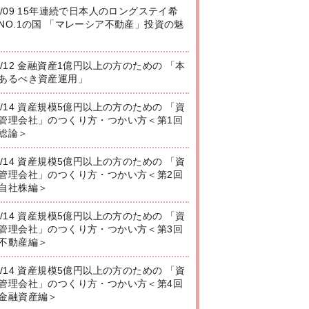
8/09 15年連続で日本人のロングステイ希
NO.1の国 「マレーシア不動産」投資の魅
8/12 金融資産1億円以上の方のための 「本
あるべき資産運用」
8/14 資産規模5億円以上の方のための 「資
管理会社」のつくり方・つかい方＜第1回
総論＞
8/14 資産規模5億円以上の方のための 「資
管理会社」のつくり方・つかい方＜第2回
自社株編＞
8/14 資産規模5億円以上の方のための 「資
管理会社」のつくり方・つかい方＜第3回
不動産編＞
8/14 資産規模5億円以上の方のための 「資
管理会社」のつくり方・つかい方＜第4回
金融資産編＞