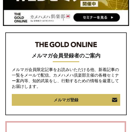
メルマガ会員登録者のご案内
メルマガ会員限定記事をお読みいただける他、新着記事の
一覧をメールで配信。カメハメハ倶楽部主催の各種セミナ
ー案内等、知的武装をし、行動するための情報を厳選して
お届けします。
メルマガ登録