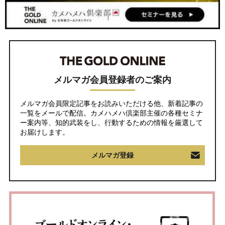
メルマガ会員登録者のご案内
メルマガ会員限定記事をお読みいただける他、新着記事の
一覧をメールで配信。カメハメハ倶楽部主催の各種セミナ
ー案内等、知的武装をし、行動するための情報を厳選して
お届けします。
メルマガ登録