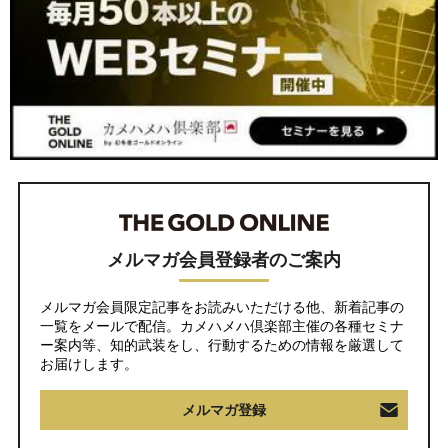
メルマガ会員登録者のご案内
メルマガ会員限定記事をお読みいただける他、新着記事の
一覧をメールで配信。カメハメハ倶楽部主催の各種セミナ
ー案内等、知的武装をし、行動するための情報を厳選して
お届けします。
メルマガ登録