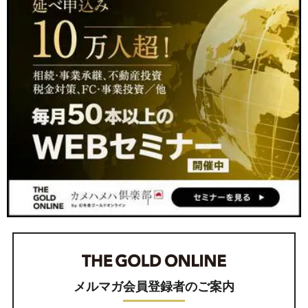
メルマガ会員登録者のご案内