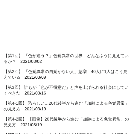
【第1回】 「色が違う？」色覚異常の世界…どんなふうに見えてい
るか？
2021/03/02
【第2回】 「色覚異常の自覚がない人」急増…40人に1人はこう見
えている
2021/03/09
【第3回】 誰もが「色が不得意だ」と声を上げられる社会にしてい
くべきだ
2021/03/16
【第4-1回】 恐ろしい…20代後半から進む「加齢による色覚異常」
の見え方
2021/03/19
【第4-2回】 【画像】20代後半から進む「加齢による色覚異常」の
見え方
2021/03/19