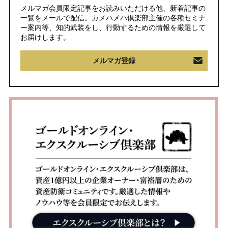
メルマガ会員限定記事をお読みいただける他、新着記事の
一覧をメールで配信。カメハメハ倶楽部主催の各種セミナ
ー案内等、知的武装をし、行動するための情報を厳選して
お届けします。
メルマガ登録