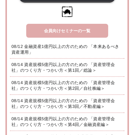
会員向けセミナーの一覧
08/12 金融資産1億円以上の方のための 「本来あるべき
資産運用」
08/14 資産規模5億円以上の方のための 「資産管理会
社」のつくり方・つかい方＜第1回／総論＞
08/14 資産規模5億円以上の方のための 「資産管理会
社」のつくり方・つかい方＜第2回／自社株編＞
08/14 資産規模5億円以上の方のための 「資産管理会
社」のつくり方・つかい方＜第3回／不動産編＞
08/14 資産規模5億円以上の方のための 「資産管理会
社」のつくり方・つかい方＜第4回／金融資産編＞