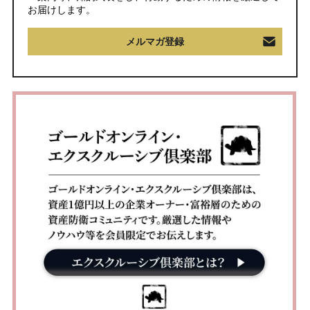
お届けします。
メルマガ登録