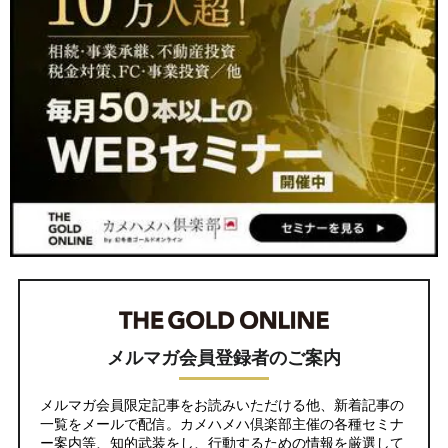
メルマガ会員登録者のご案内
メルマガ会員限定記事をお読みいただける他、新着記事の
一覧をメールで配信。カメハメハ倶楽部主催の各種セミナ
ー案内等、知的武装をし、行動するための情報を厳選して