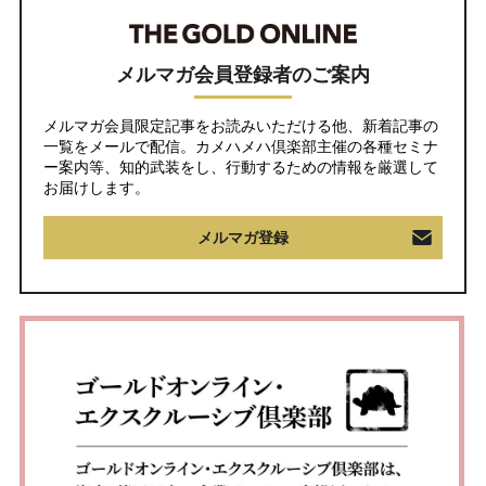
メルマガ会員登録者のご案内
メルマガ会員限定記事をお読みいただける他、新着記事の
一覧をメールで配信。カメハメハ倶楽部主催の各種セミナ
ー案内等、知的武装をし、行動するための情報を厳選して
お届けします。
メルマガ登録