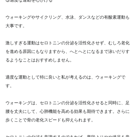
③適度な運動を心がける
ウォーキングやサイクリング、水泳、ダンスなどの有酸素運動も
大事です。
激しすぎる運動はセロトニンの分泌を活性化させず、むしろ老化
を進める原因にもなりますから、へとへとになるまで泳いだりす
るようなことはおすすめしません。
適度な運動として特に良いと私が考えるのは、ウォーキングで
す。
ウォーキングは、セロトニンの分泌を活性化させると同時に、足
腰を丈夫にして、心肺機能を高める効果も期待できます。さらに
歩くことで骨の老化スピードも抑えられます。