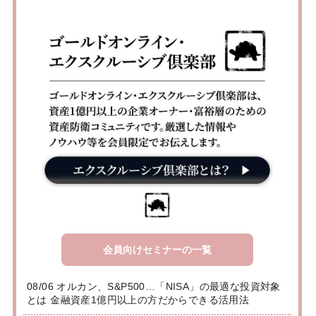
会員向けセミナーの一覧
08/06 オルカン、S&P500…「NISA」の最適な投資対象
とは 金融資産1億円以上の方だからできる活用法