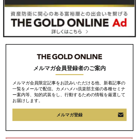
メルマガ会員登録者のご案内
メルマガ会員限定記事をお読みいただける他、新着記事の
一覧をメールで配信。カメハメハ倶楽部主催の各種セミナ
ー案内等、知的武装をし、行動するための情報を厳選して
お届けします。
メルマガ登録