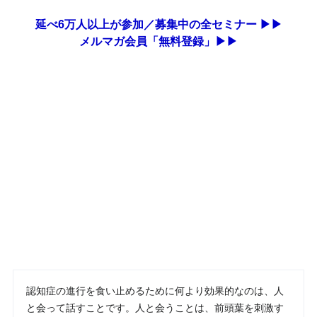
延べ6万人以上が参加／募集中の全セミナー ▶▶
メルマガ会員「無料登録」▶▶
認知症の進行を食い止めるために何より効果的なのは、人
と会って話すことです。人と会うことは、前頭葉を刺激す