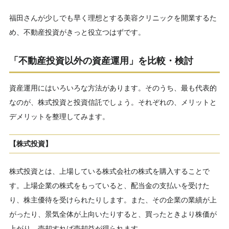
福田さんが少しでも早く理想とする美容クリニックを開業するた
め、不動産投資がきっと役立つはずです。
「不動産投資以外の資産運用」を比較・検討
資産運用にはいろいろな方法があります。そのうち、最も代表的
なのが、株式投資と投資信託でしょう。それぞれの、メリットと
デメリットを整理してみます。
【株式投資】
株式投資とは、上場している株式会社の株式を購入することで
す。上場企業の株式をもっていると、配当金の支払いを受けた
り、株主優待を受けられたりします。また、その企業の業績が上
がったり、景気全体が上向いたりすると、買ったときより株価が
上がり、売却すれば売却益が得られます。