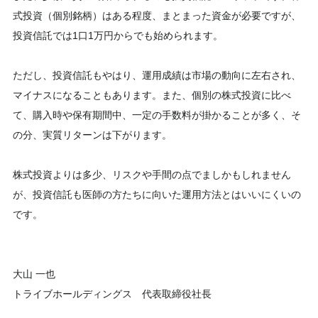
式投資（個別銘柄）はある程度、まとまった資金が必要ですが、
投資信託では1口1万円からでも始められます。
ただし、投資信託もやはり、運用成績は市場の動向に左右され、
マイナスになることもあります。また、個別の株式投資に比べ
て、購入時や保有期間中、一定の手数料が掛かることが多く、そ
の分、実質リターンは下がります。
株式投資よりは多少、リスクや手間の点でましかもしれません
が、投資信託も医師の方たちに向いた運用方法とはいいにくいの
です。
大山 一也
トライブホールディングス 代表取締役社長