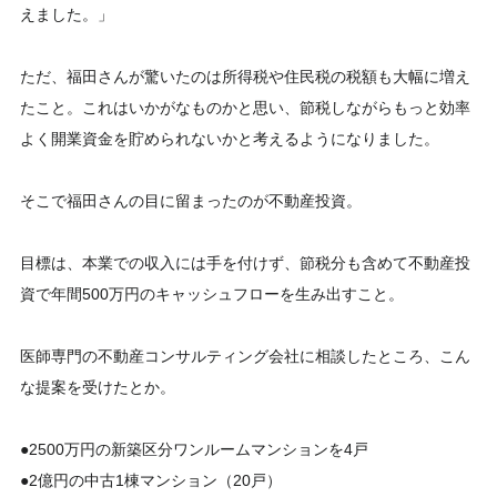
えました。」
ただ、福田さんが驚いたのは所得税や住民税の税額も大幅に増え
たこと。これはいかがなものかと思い、節税しながらもっと効率
よく開業資金を貯められないかと考えるようになりました。
そこで福田さんの目に留まったのが不動産投資。
目標は、本業での収入には手を付けず、節税分も含めて不動産投
資で年間500万円のキャッシュフローを生み出すこと。
医師専門の不動産コンサルティング会社に相談したところ、こん
な提案を受けたとか。
●2500万円の新築区分ワンルームマンションを4戸
●2億円の中古1棟マンション（20戸）