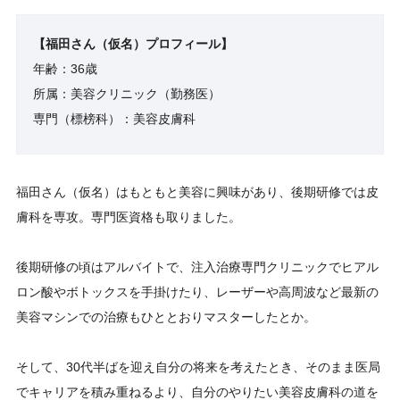
【福田さん（仮名）プロフィール】
年齢：36歳
所属：美容クリニック（勤務医）
専門（標榜科）：美容皮膚科
福田さん（仮名）はもともと美容に興味があり、後期研修では皮
膚科を専攻。専門医資格も取りました。
後期研修の頃はアルバイトで、注入治療専門クリニックでヒアル
ロン酸やボトックスを手掛けたり、レーザーや高周波など最新の
美容マシンでの治療もひととおりマスターしたとか。
そして、30代半ばを迎え自分の将来を考えたとき、そのまま医局
でキャリアを積み重ねるより、自分のやりたい美容皮膚科の道を