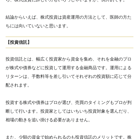
結論からいえば、株式投資は資産運用の方法として、医師の方た
ちには向いていないと思います。
【投資信託】
投資信託とは、幅広く投資家から資金を集め、それを金融のプロ
が株式や債券などに投資して運用する金融商品です。運用による
リターンは、手数料等を差し引いてそれぞれの投資額に応じて分
配されます。
投資する株式や債券はプロが選び、売買のタイミングもプロが判
断して行います。投資家としてはいちいち投資対象を選んだり、
相場の動きを追い掛ける必要がありません。
また、少額の資金で始められるのも投資信託のメリットです。株