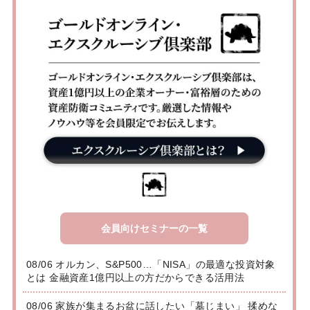
会員向けセミナーの一覧
08/06 オルカン、S&P500…「NISA」の最適な投資対象
とは 金融資産1億円以上の方だからできる活用法
08/06 家族が集まるお盆に話したい「墓じまい」 揉めな