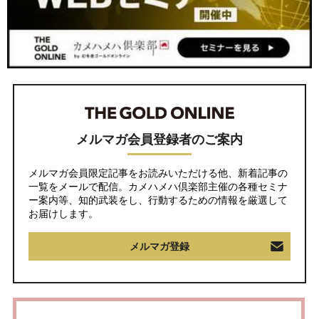
メルマガ会員登録者のご案内
メルマガ会員限定記事をお読みいただける他、新着記事の
一覧をメールで配信。カメハメハ倶楽部主催の各種セミナ
ー案内等、知的武装をし、行動するための情報を厳選して
お届けします。
メルマガ登録