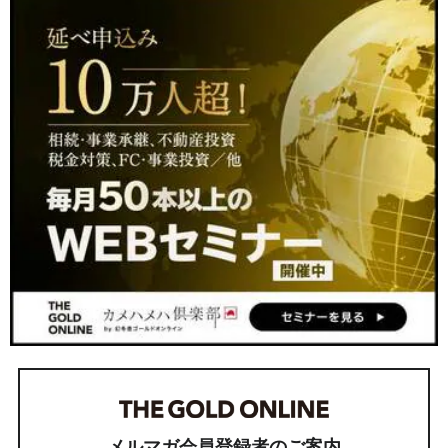
メルマガ会員登録者のご案内