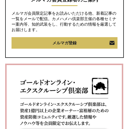
メルマガ会員限定記事をお読みいただける他、新着記事の
一覧をメールで配信。カメハメハ倶楽部主催の各種セミナ
ー案内等、知的武装をし、行動するための情報を厳選して
お届けします。
メルマガ登録