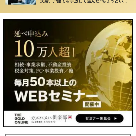
夫婦、戸建てを手放して選んだ“ちょうどいい
距離”