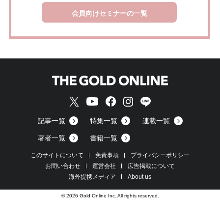
会員向けセミナーの一覧
記事一覧
特集一覧
連載一覧
著者一覧
書籍一覧
このサイトについて
免責事項
プライバシーポリシー
お問い合わせ
運営会社
広告掲載について
海外提携メディア
About us
© 2026 Gold Online Inc. All rights reserved.