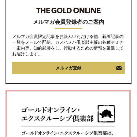
メルマガ会員登録者のご案内
メルマガ会員限定記事をお読みいただける他、新着記事の
一覧をメールで配信。カメハメハ倶楽部主催の各種セミナ
ー案内等、知的武装をし、行動するための情報を厳選して
お届けします。
メルマガ登録