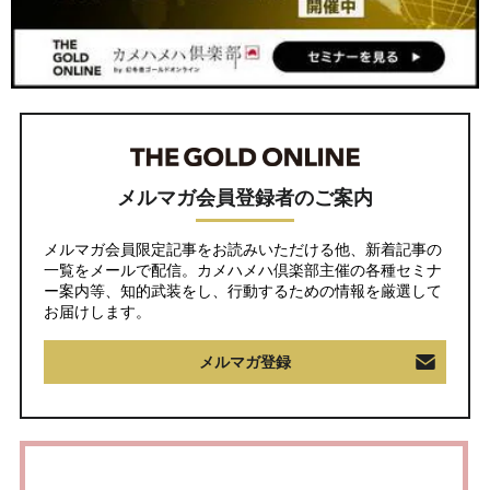
メルマガ会員登録者のご案内
メルマガ会員限定記事をお読みいただける他、新着記事の
一覧をメールで配信。カメハメハ倶楽部主催の各種セミナ
ー案内等、知的武装をし、行動するための情報を厳選して
お届けします。
メルマガ登録