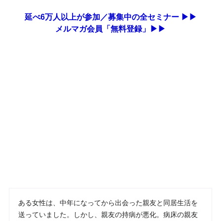
延べ6万人以上が参加／募集中の全セミナー ▶▶
メルマガ会員「無料登録」▶▶
ある女性は、中年になってから出会った親友と同居生活を
送っていました。しかし、親友の持病が悪化。病床の親友