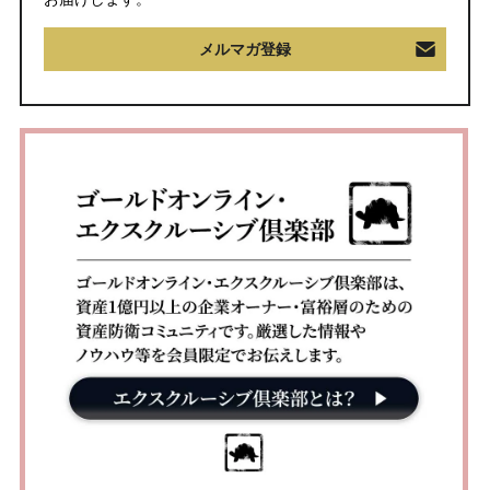
メルマガ登録