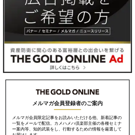
メルマガ会員登録者のご案内
メルマガ会員限定記事をお読みいただける他、新着記事の
一覧をメールで配信。カメハメハ倶楽部主催の各種セミナ
ー案内等、知的武装をし、行動するための情報を厳選して
お届けします。