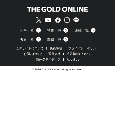
記事一覧
特集一覧
連載一覧
著者一覧
書籍一覧
このサイトについて
免責事項
プライバシーポリシー
お問い合わせ
運営会社
広告掲載について
海外提携メディア
About us
© 2026 Gold Online Inc. All rights reserved.