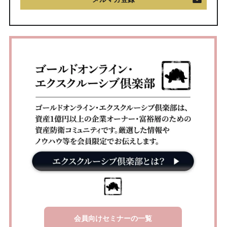
会員向けセミナーの一覧