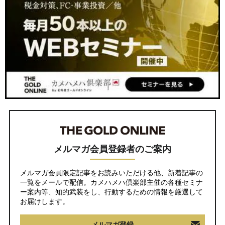
メルマガ会員登録者のご案内
メルマガ会員限定記事をお読みいただける他、新着記事の
一覧をメールで配信。カメハメハ倶楽部主催の各種セミナ
ー案内等、知的武装をし、行動するための情報を厳選して
お届けします。
メルマガ登録